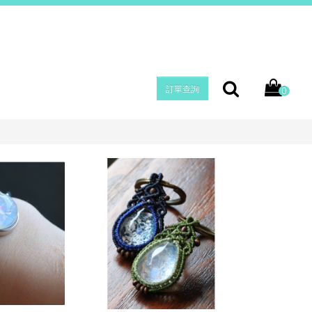
ZH
訂單查詢
0